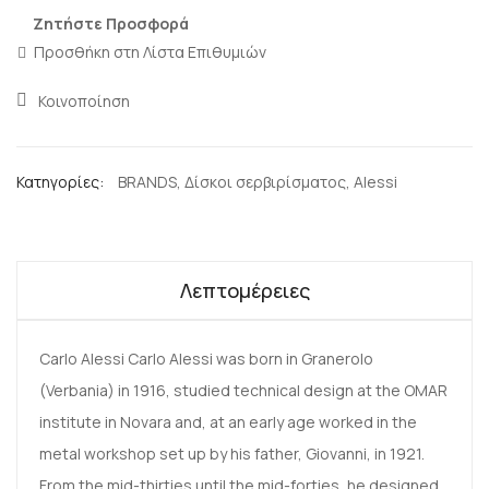
Ζητήστε Προσφορά
Προσθήκη στη Λίστα Επιθυμιών
Κοινοποίηση
Κατηγορίες:
BRANDS
,
Δίσκοι σερβιρίσματος
,
Alessi
Λεπτομέρειες
Carlo Alessi Carlo Alessi was born in Granerolo
(Verbania) in 1916, studied technical design at the OMAR
institute in Novara and, at an early age worked in the
metal workshop set up by his father, Giovanni, in 1921.
From the mid-thirties until the mid-forties, he designed