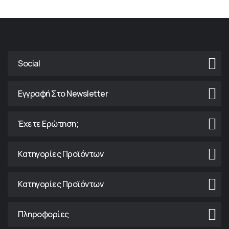
Social
Εγγραφή Στο Newsletter
Έχετε Ερώτηση;
Κατηγορίες Προϊόντων
Κατηγορίες Προϊόντων
Πληροφορίες