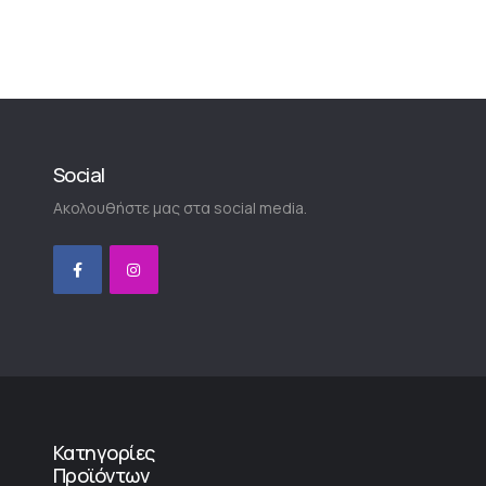
Social
Ακολουθήστε μας στα social media.
Κατηγορίες
Προϊόντων