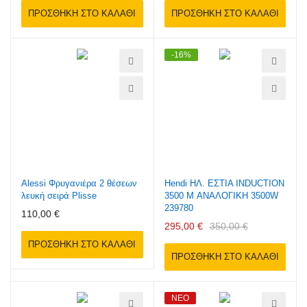
ΠΡΟΣΘΉΚΗ ΣΤΟ ΚΑΛΆΘΙ
ΠΡΟΣΘΉΚΗ ΣΤΟ ΚΑΛΆΘΙ
-16%
Alessi Φρυγανιέρα 2 θέσεων
Hendi ΗΛ. ΕΣΤΙΑ INDUCTION
λευκή σειρά Plisse
3500 M ΑΝΑΛΟΓΙΚΗ 3500W
239780
110,00 €
295,00 €
350,00 €
ΠΡΟΣΘΉΚΗ ΣΤΟ ΚΑΛΆΘΙ
ΠΡΟΣΘΉΚΗ ΣΤΟ ΚΑΛΆΘΙ
ΝΈΟ