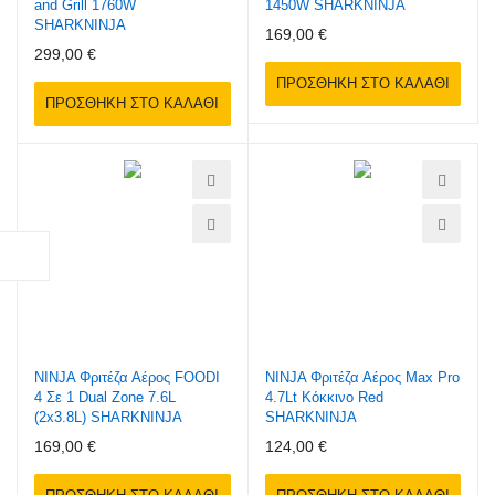
and Grill 1760W
1450W SHARKNINJA
SHARKNINJA
169,00 €
299,00 €
ΠΡΟΣΘΉΚΗ ΣΤΟ ΚΑΛΆΘΙ
ΠΡΟΣΘΉΚΗ ΣΤΟ ΚΑΛΆΘΙ
NINJA Φριτέζα Αέρος FOODI
NINJA Φριτέζα Αέρος Max Pro
4 Σε 1 Dual Zone 7.6L
4.7Lt Κόκκινο Red
(2x3.8L) SHARKNINJA
SHARKNINJA
169,00 €
124,00 €