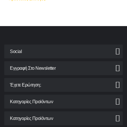
Social
Εγγραφή Στο Newsletter
Έχετε Ερώτηση;
Κατηγορίες Προϊόντων
Κατηγορίες Προϊόντων