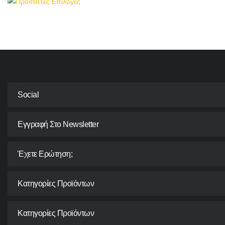
Social
Εγγραφή Στο Newsletter
Έχετε Ερώτηση;
Κατηγορίες Προϊόντων
Κατηγορίες Προϊόντων