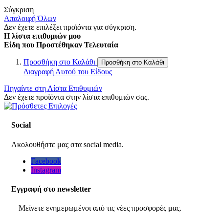
Σύγκριση
Απαλοιφή Όλων
Δεν έχετε επιλέξει προϊόντα για σύγκριση.
Η λίστα επιθυμιών μου
Είδη που Προστέθηκαν Τελευταία
Προσθήκη στο Καλάθι
Προσθήκη στο Καλάθι
Διαγραφή Αυτού του Είδους
Πηγαίντε στη Λίστα Επιθυμιών
Δεν έχετε προϊόντα στην λίστα επιθυμιών σας.
Social
Ακολουθήστε μας στα social media.
Facebook
Instagram
Εγγραφή στο newsletter
Μείνετε ενημερωμένοι από τις νέες προσφορές μας.