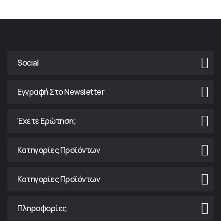
Social
Εγγραφή Στο Newsletter
Έχετε Ερώτηση;
Κατηγορίες Προϊόντων
Κατηγορίες Προϊόντων
Πληροφορίες