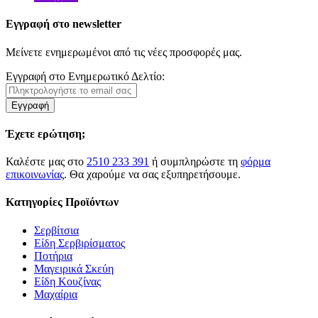
Εγγραφή στο newsletter
Μείνετε ενημερωμένοι από τις νέες προσφορές μας.
Εγγραφή στο Ενημερωτικό Δελτίο:
Εγγραφή
Έχετε ερώτηση;
Καλέστε μας στο
2510 233 391
ή συμπληρώστε τη
φόρμα
επικοινωνίας
. Θα χαρούμε να σας εξυπηρετήσουμε.
Κατηγορίες Προϊόντων
Σερβίτσια
Είδη Σερβιρίσματος
Ποτήρια
Μαγειρικά Σκεύη
Είδη Κουζίνας
Μαχαίρια