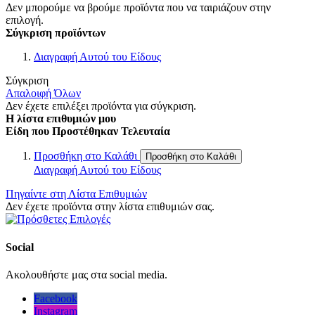
Δεν μπορούμε να βρούμε προϊόντα που να ταιριάζουν στην
επιλογή.
Σύγκριση προϊόντων
Διαγραφή Αυτού του Είδους
Σύγκριση
Απαλοιφή Όλων
Δεν έχετε επιλέξει προϊόντα για σύγκριση.
Η λίστα επιθυμιών μου
Είδη που Προστέθηκαν Τελευταία
Προσθήκη στο Καλάθι
Προσθήκη στο Καλάθι
Διαγραφή Αυτού του Είδους
Πηγαίντε στη Λίστα Επιθυμιών
Δεν έχετε προϊόντα στην λίστα επιθυμιών σας.
Social
Ακολουθήστε μας στα social media.
Facebook
Instagram