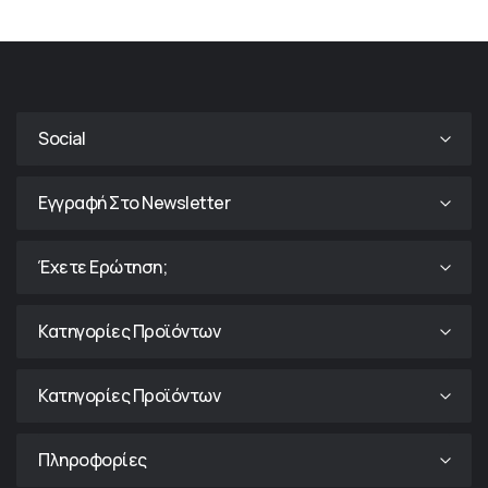
Social
Εγγραφή Στο Newsletter
Έχετε Ερώτηση;
Κατηγορίες Προϊόντων
Κατηγορίες Προϊόντων
Πληροφορίες