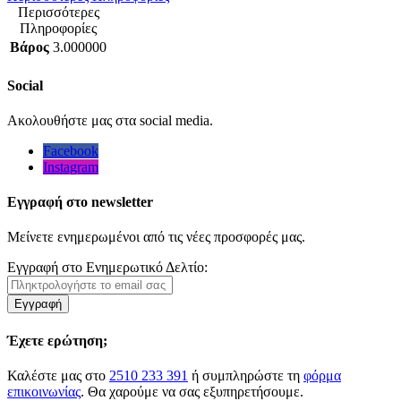
Περισσότερες
Πληροφορίες
Βάρος
3.000000
Social
Ακολουθήστε μας στα social media.
Facebook
Instagram
Εγγραφή στο newsletter
Μείνετε ενημερωμένοι από τις νέες προσφορές μας.
Εγγραφή στο Ενημερωτικό Δελτίο:
Εγγραφή
Έχετε ερώτηση;
Καλέστε μας στο
2510 233 391
ή συμπληρώστε τη
φόρμα
επικοινωνίας
. Θα χαρούμε να σας εξυπηρετήσουμε.