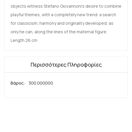
objects witness Stefano Giovannoni's desire to combine
playful themes, with a completely new trend: a search
for classicism, harmony and originality developed, as
only he can, along the lines of the maternal figure.
Length 26 cm
Περισσότερες Πληροφορίες
Περισσότερες
300.000000
Πληροφορίες