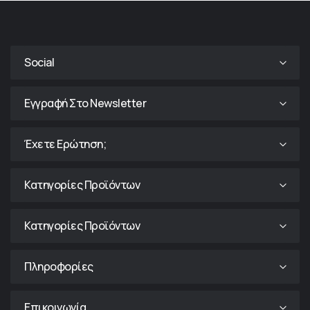
Social
Εγγραφή Στο Newsletter
Έχετε Ερώτηση;
Κατηγορίες Προϊόντων
Κατηγορίες Προϊόντων
Πληροφορίες
Επικοινωνία