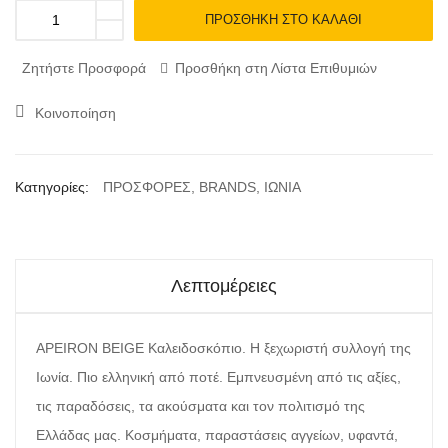
ΠΡΟΣΘΉΚΗ ΣΤΟ ΚΑΛΆΘΙ
Ζητήστε Προσφορά
Προσθήκη στη Λίστα Επιθυμιών
Κοινοποίηση
Κατηγορίες:
ΠΡΟΣΦΟΡΕΣ
,
BRANDS
,
ΙΩΝΙΑ
Λεπτομέρειες
APEIRON BEIGE Καλειδοσκόπιο. Η ξεχωριστή συλλογή της
Ιωνία. Πιο ελληνική από ποτέ. Εμπνευσμένη από τις αξίες,
τις παραδόσεις, τα ακούσματα και τον πολιτισμό της
Ελλάδας μας. Κοσμήματα, παραστάσεις αγγείων, υφαντά,