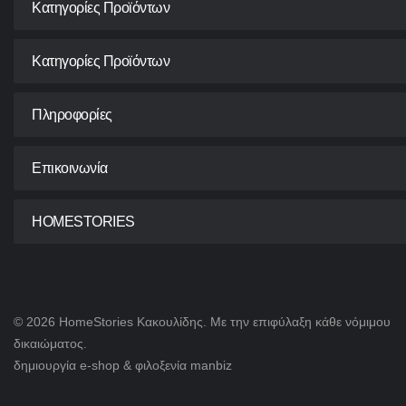
Κατηγορίες Προϊόντων
Κατηγορίες Προϊόντων
Πληροφορίες
Επικοινωνία
HOMESTORIES
© 2026 HomeStories Κακουλίδης. Με την επιφύλαξη κάθε νόμιμου
δικαιώματος.
δημιουργία e-shop & φιλοξενία
manbiz