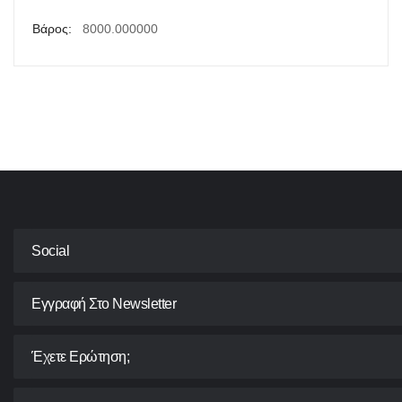
Περισσότερες
8000.000000
Πληροφορίες
Social
Εγγραφή Στο Newsletter
Έχετε Ερώτηση;