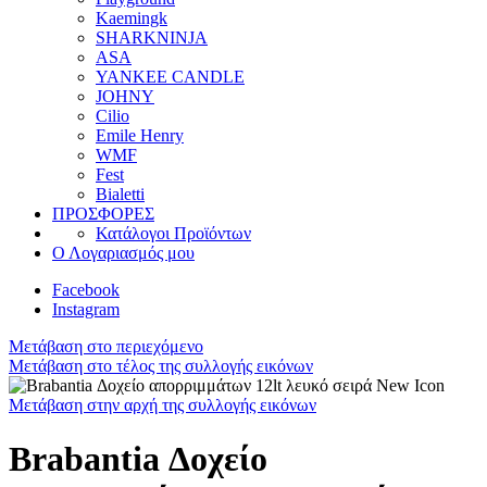
Kaemingk
SHARKNINJA
ASA
YANKEE CANDLE
JOHNY
Cilio
Emile Henry
WMF
Fest
Bialetti
ΠΡΟΣΦΟΡΕΣ
Κατάλογοι Προϊόντων
Ο Λογαριασμός μου
Facebook
Instagram
Μετάβαση στο περιεχόμενο
Μετάβαση στο τέλος της συλλογής εικόνων
Μετάβαση στην αρχή της συλλογής εικόνων
Brabantia Δοχείο