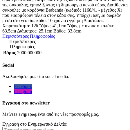
της σακούλας, εμποδίζοντας τη δημιουργία κενού αέρος Διατίθενται
σακούλες με κορδόνια Brabantia (κωδικός 1168/41 - μέγεθος X)
που εφαρμόζουν τέλεια στον κάδο σας. Υπάρχει δείγμα δωρεάν
μέσα στο νέο σας κάδο. 10 χρόνια εγγύηση Διαστάσεις
Χωρητικότητα: 12lt Ύψος: 41,1cm Ύψος με ανοικτό καπάκι:
63,5cm Διάμετρος: 25,1cm Βάθος: 33,8cm
Περισσότερες Πληροφορίες
Περισσότερες
Πληροφορίες
Βάρος
2000.000000
Social
Ακολουθήστε μας στα social media.
Facebook
Instagram
Εγγραφή στο newsletter
Μείνετε ενημερωμένοι από τις νέες προσφορές μας.
Εγγραφή στο Ενημερωτικό Δελτίο: