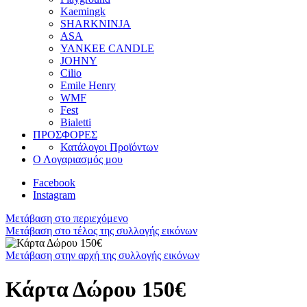
Kaemingk
SHARKNINJA
ASA
YANKEE CANDLE
JOHNY
Cilio
Emile Henry
WMF
Fest
Bialetti
ΠΡΟΣΦΟΡΕΣ
Κατάλογοι Προϊόντων
Ο Λογαριασμός μου
Facebook
Instagram
Μετάβαση στο περιεχόμενο
Μετάβαση στο τέλος της συλλογής εικόνων
Μετάβαση στην αρχή της συλλογής εικόνων
Κάρτα Δώρου 150€