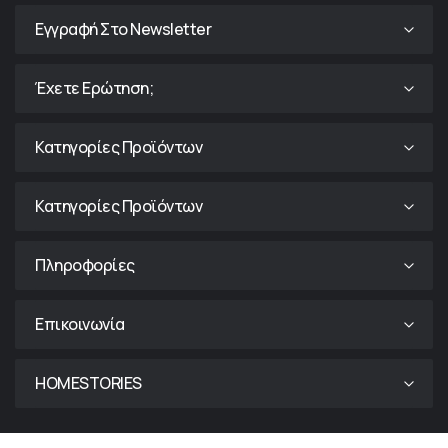
Εγγραφή Στο Newsletter
Έχετε Ερώτηση;
Κατηγορίες Προϊόντων
Κατηγορίες Προϊόντων
Πληροφορίες
Επικοινωνία
HOMESTORIES