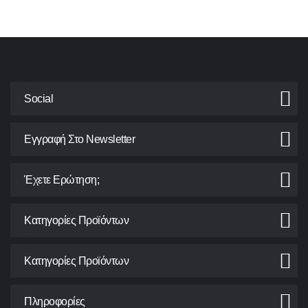
Social
Εγγραφή Στο Newsletter
Έχετε Ερώτηση;
Κατηγορίες Προϊόντων
Κατηγορίες Προϊόντων
Πληροφορίες