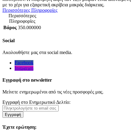
με το χέρι για εξαιρετική ακρίβεια μακράς διάρκειας.
Περισσότερες Πληροφορίες
Περισσότερες
Πληροφορίες
Βάρος
350.000000
Social
Ακολουθήστε μας στα social media.
Facebook
Instagram
Εγγραφή στο newsletter
Μείνετε ενημερωμένοι από τις νέες προσφορές μας.
Εγγραφή στο Ενημερωτικό Δελτίο:
Εγγραφή
Έχετε ερώτηση;