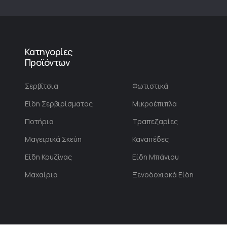
Κατηγορίες
Προϊόντων
Σερβίτσια
Φωτιστικά
Είδη Σερβιρίσματος
Μικροέπιπλα
Ποτήρια
Τραπεζαρίες
Μαγειρικά Σκεύη
Καναπέδες
Είδη Κουζίνας
Είδη Μπάνιου
Μαχαίρια
Ξενοδοχιακά Είδη