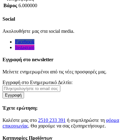
Βάρος
6.000000
Social
Ακολουθήστε μας στα social media.
Facebook
Instagram
Εγγραφή στο newsletter
Μείνετε ενημερωμένοι από τις νέες προσφορές μας.
Εγγραφή στο Ενημερωτικό Δελτίο:
Εγγραφή
Έχετε ερώτηση;
Καλέστε μας στο
2510 233 391
ή συμπληρώστε τη
φόρμα
επικοινωνίας
. Θα χαρούμε να σας εξυπηρετήσουμε.
Κατηγορίες Προϊόντων