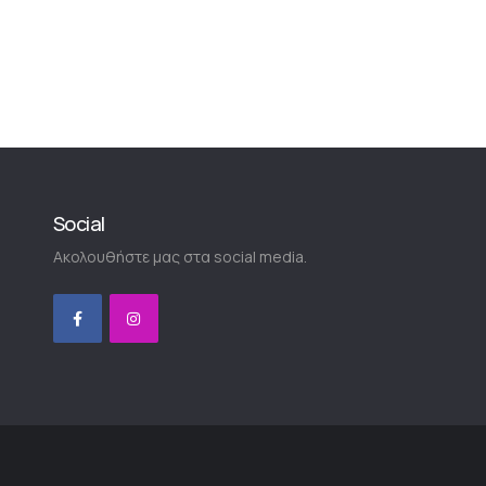
Social
Ακολουθήστε μας στα social media.