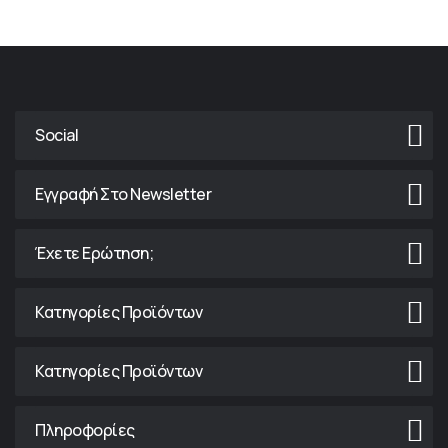
Social
Εγγραφή Στο Newsletter
Έχετε Ερώτηση;
Κατηγορίες Προϊόντων
Κατηγορίες Προϊόντων
Πληροφορίες