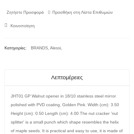
Ζητήστε Προσφορά
Προσθήκη στη Λίστα Επιθυμιών
Κοινοποίηση
Κατηγορίες:
BRANDS
,
Alessi
,
Λεπτομέρειες
JHT01 GP Walnut opener in 18/10 stainless steel mirror
polished with PVD coating, Golden Pink. Width (cm): 3.50
Height (cm): 0.50 Length (cm): 4.00 The nut cracker 'nut
splitter' is a small punch which shape resembles the helix
of maple seeds. It is practical and easy to use, it is made of