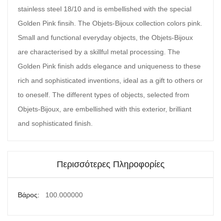
stainless steel 18/10 and is embellished with the special
Golden Pink finsih. The Objets-Bijoux collection colors pink.
Small and functional everyday objects, the Objets-Bijoux
are characterised by a skillful metal processing. The
Golden Pink finish adds elegance and uniqueness to these
rich and sophisticated inventions, ideal as a gift to others or
to oneself. The different types of objects, selected from
Objets-Bijoux, are embellished with this exterior, brilliant
and sophisticated finish.
Περισσότερες Πληροφορίες
Περισσότερες
100.000000
Πληροφορίες