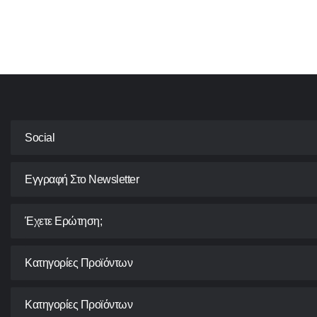
Social
Εγγραφή Στο Newsletter
Έχετε Ερώτηση;
Κατηγορίες Προϊόντων
Κατηγορίες Προϊόντων