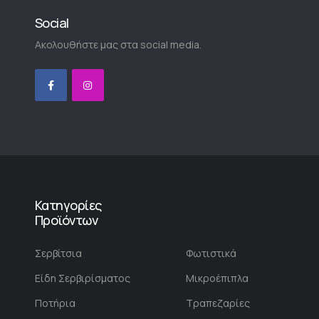
Social
Ακολουθήστε μας στα social media.
Κατηγορίες
Προϊόντων
Σερβίτσια
Φωτιστικά
Είδη Σερβιρίσματος
Μικροέπιπλα
Ποτήρια
Τραπεζαρίες