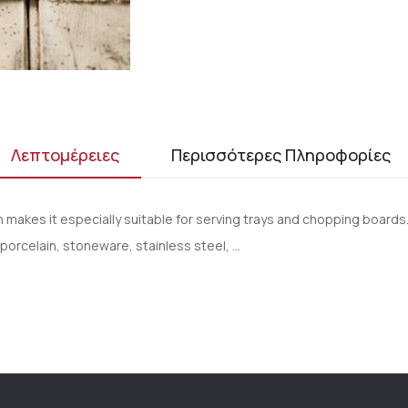
Λεπτομέρειες
Περισσότερες Πληροφορίες
h makes it especially suitable for serving trays and chopping boards
 porcelain, stoneware, stainless steel, …