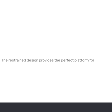
. The restrained design provides the perfect platform for