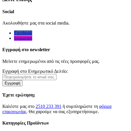
Social
Ακολουθήστε μας στα social media.
Facebook
Instagram
Εγγραφή στο newsletter
Μείνετε ενημερωμένοι από τις νέες προσφορές μας.
Εγγραφή στο Ενημερωτικό Δελτίο:
Εγγραφή
Έχετε ερώτηση;
Καλέστε μας στο
2510 233 391
ή συμπληρώστε τη
φόρμα
επικοινωνίας
. Θα χαρούμε να σας εξυπηρετήσουμε.
Κατηγορίες Προϊόντων